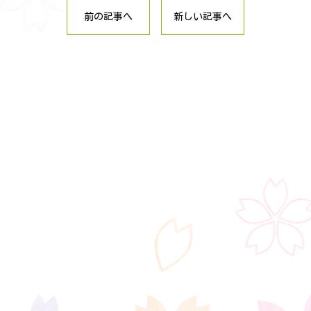
前の記事へ
新しい記事へ