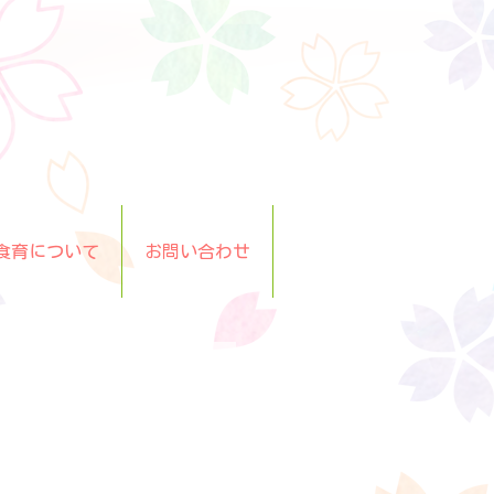
食育について
お問い合わせ