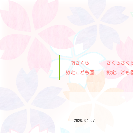
南さくら
さくらさく
認定こども園
認定こども
2020.04.07