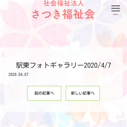
menu
駅東フォトギャラリー2020/4/7
2020.04.07
前の記事へ
新しい記事へ