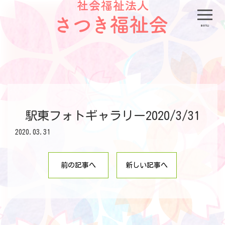
menu
駅東フォトギャラリー2020/3/31
2020.03.31
前の記事へ
新しい記事へ