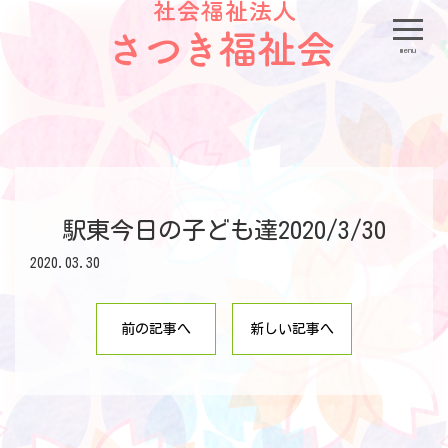
menu
駅東今日の子ども達2020/3/30
2020.03.30
前の記事へ
新しい記事へ