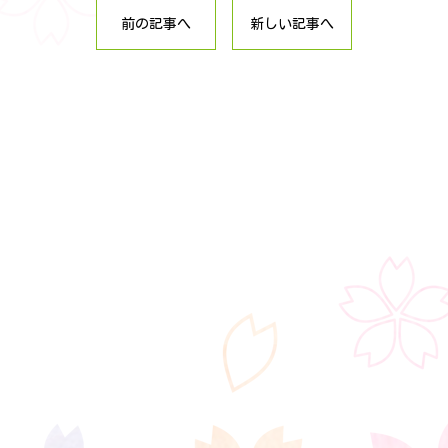
前の記事へ
新しい記事へ