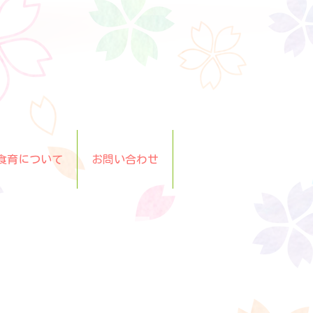
食育について
お問い合わせ