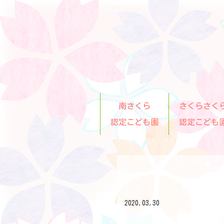
南さくら
さくらさく
認定こども園
認定こども
2020.03.30