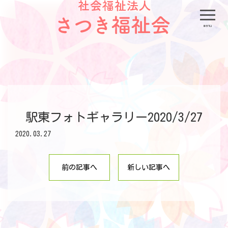
menu
駅東フォトギャラリー2020/3/27
2020.03.27
前の記事へ
新しい記事へ