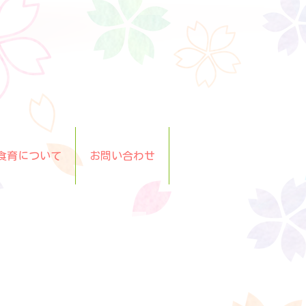
食育について
お問い合わせ