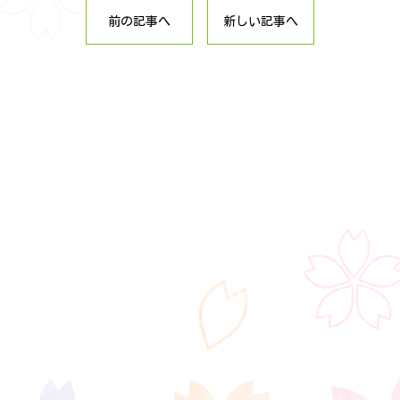
前の記事へ
新しい記事へ