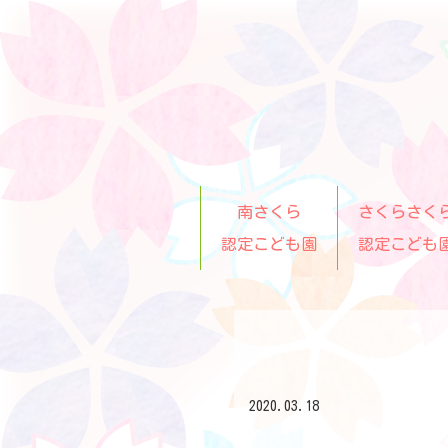
南さくら
さくらさく
認定こども園
認定こども
2020.03.18