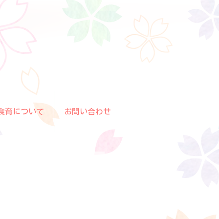
食育について
お問い合わせ