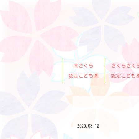
南さくら
さくらさく
認定こども園
認定こども
2020.03.12