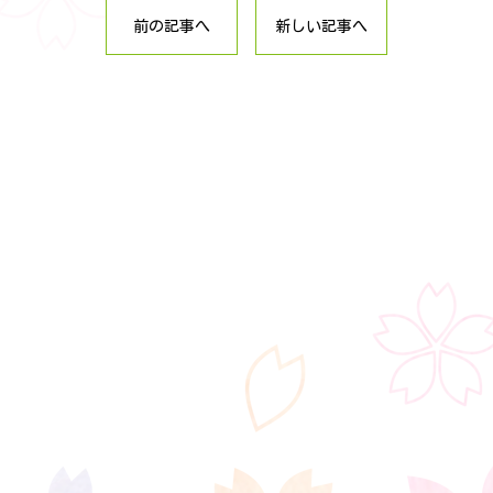
前の記事へ
新しい記事へ