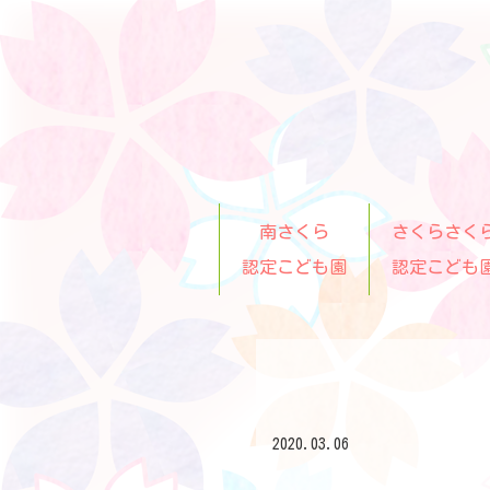
南さくら
さくらさく
認定こども園
認定こども
2020.03.06