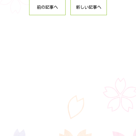
前の記事へ
新しい記事へ