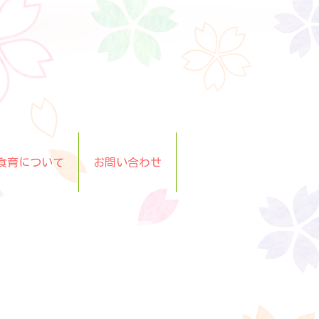
食育について
お問い合わせ