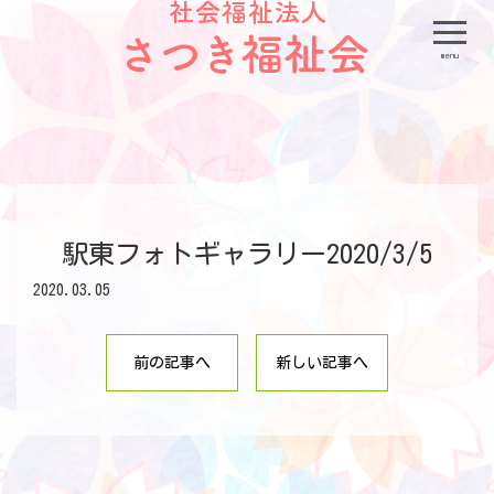
menu
駅東フォトギャラリー2020/3/5
2020.03.05
前の記事へ
新しい記事へ