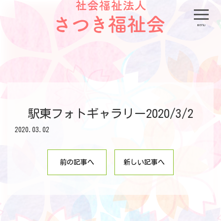
menu
駅東フォトギャラリー2020/3/2
2020.03.02
前の記事へ
新しい記事へ