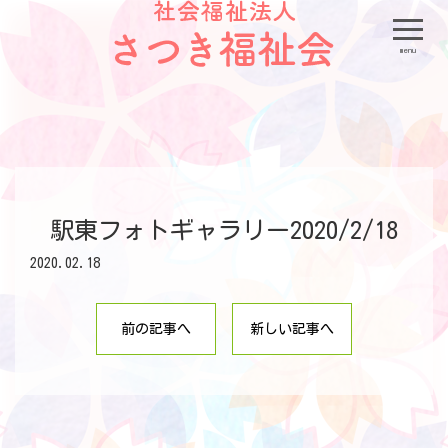
menu
駅東フォトギャラリー2020/2/18
2020.02.18
前の記事へ
新しい記事へ