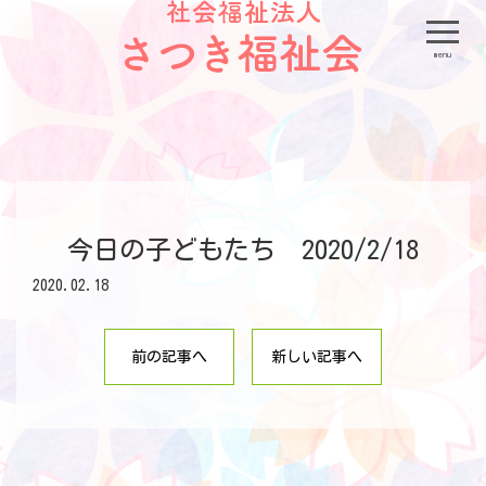
menu
今日の子どもたち 2020/2/18
2020.02.18
前の記事へ
新しい記事へ