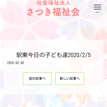
menu
駅東今日の子ども達2020/2/5
2020.02.05
前の記事へ
新しい記事へ