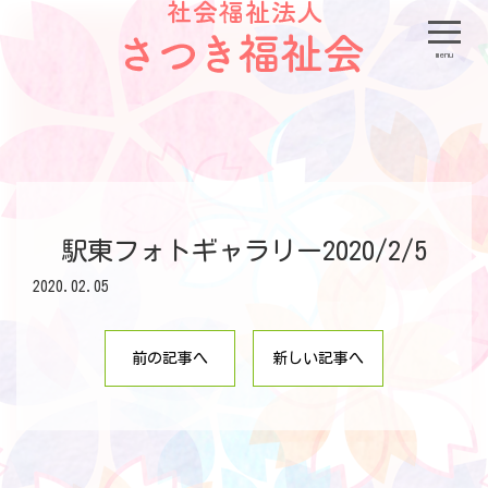
menu
駅東フォトギャラリー2020/2/5
2020.02.05
前の記事へ
新しい記事へ