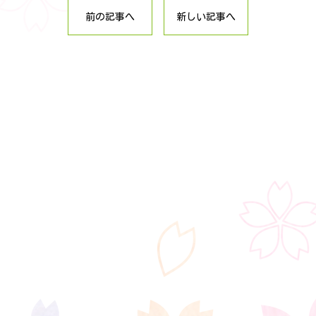
前の記事へ
新しい記事へ