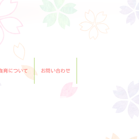
食育について
お問い合わせ