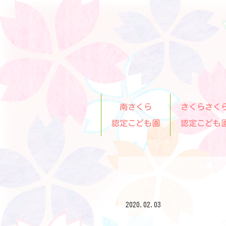
南さくら
さくらさく
認定こども園
認定こども
2020.02.03