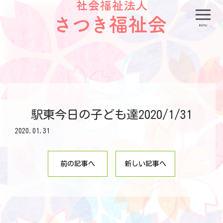
menu
駅東今日の子ども達2020/1/31
2020.01.31
前の記事へ
新しい記事へ