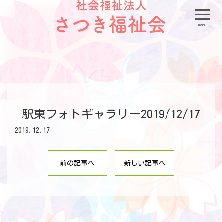
menu
駅東フォトギャラリー2019/12/17
2019.12.17
前の記事へ
新しい記事へ