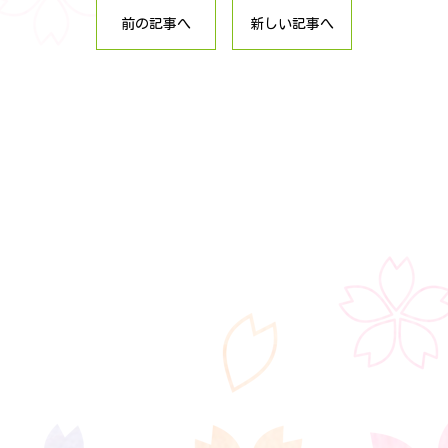
前の記事へ
新しい記事へ