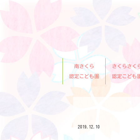
南さくら
さくらさく
認定こども園
認定こども
2019.12.10