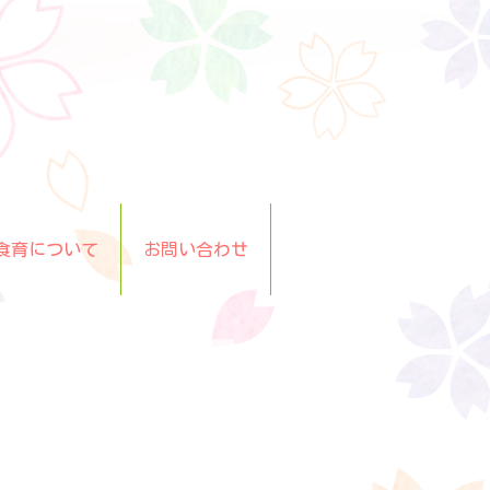
食育について
お問い合わせ