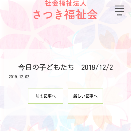
menu
今日の子どもたち 2019/12/2
2019.12.02
前の記事へ
新しい記事へ