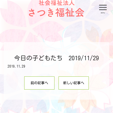
menu
今日の子どもたち 2019/11/29
2019.11.29
前の記事へ
新しい記事へ