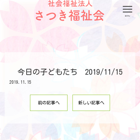
menu
今日の子どもたち 2019/11/15
2019.11.15
前の記事へ
新しい記事へ