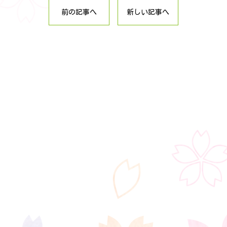
前の記事へ
新しい記事へ