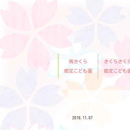
南さくら
さくらさく
認定こども園
認定こども
2019.11.07