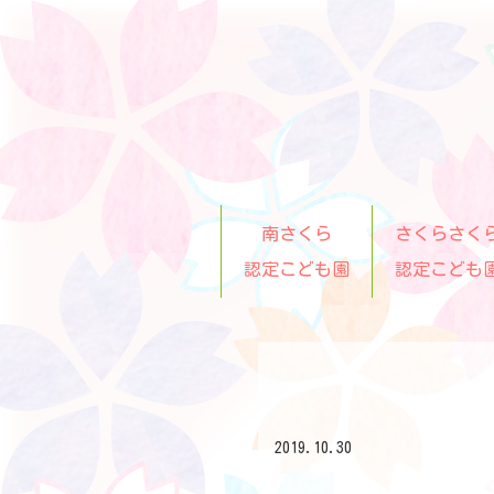
南さくら
さくらさく
認定こども園
認定こども
2019.10.30