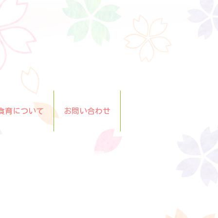
食育について
お問い合わせ