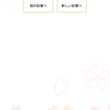
前の記事へ
新しい記事へ