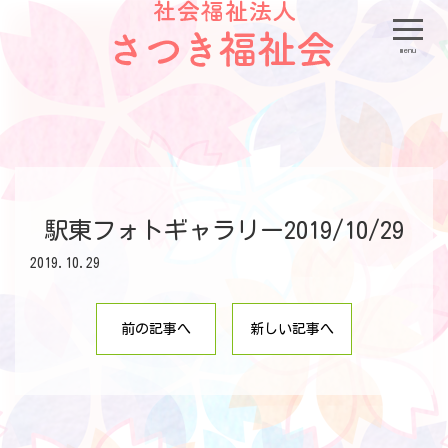
menu
駅東フォトギャラリー2019/10/29
2019.10.29
前の記事へ
新しい記事へ