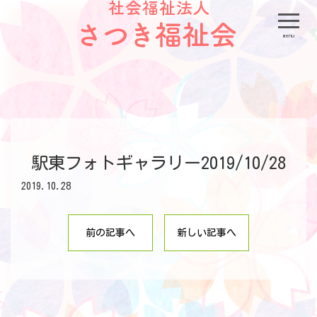
menu
駅東フォトギャラリー2019/10/28
2019.10.28
前の記事へ
新しい記事へ