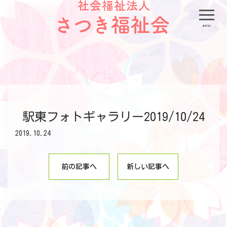
menu
駅東フォトギャラリー2019/10/24
2019.10.24
前の記事へ
新しい記事へ