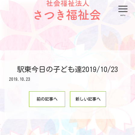
menu
駅東今日の子ども達2019/10/23
2019.10.23
前の記事へ
新しい記事へ