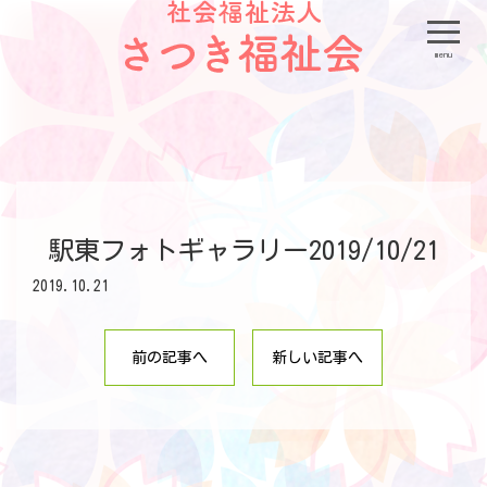
menu
駅東フォトギャラリー2019/10/21
2019.10.21
前の記事へ
新しい記事へ