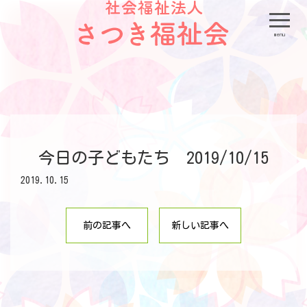
menu
今日の子どもたち 2019/10/15
2019.10.15
前の記事へ
新しい記事へ