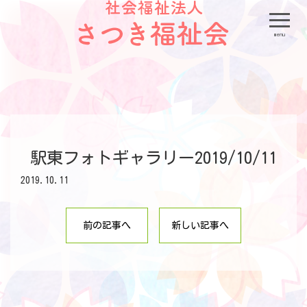
menu
駅東フォトギャラリー2019/10/11
2019.10.11
前の記事へ
新しい記事へ