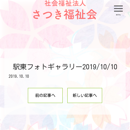
menu
駅東フォトギャラリー2019/10/10
2019.10.10
前の記事へ
新しい記事へ