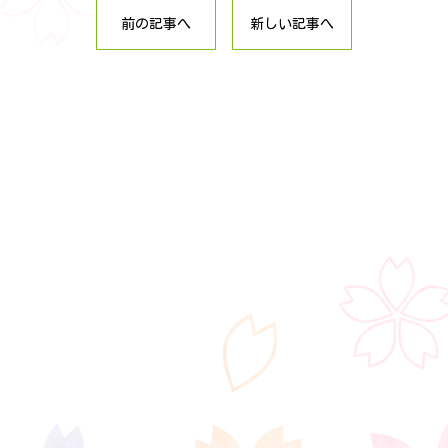
前の記事へ
新しい記事へ