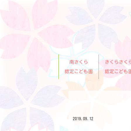
南さくら
さくらさく
認定こども園
認定こども
2019.09.12