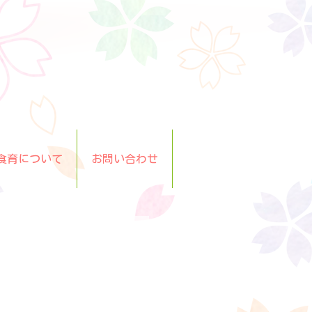
食育について
お問い合わせ