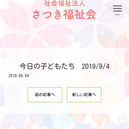
menu
今日の子どもたち 2019/9/4
2019.09.04
前の記事へ
新しい記事へ