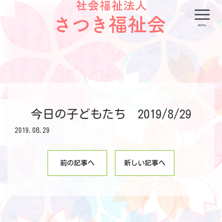
menu
今日の子どもたち 2019/8/29
2019.08.29
前の記事へ
新しい記事へ