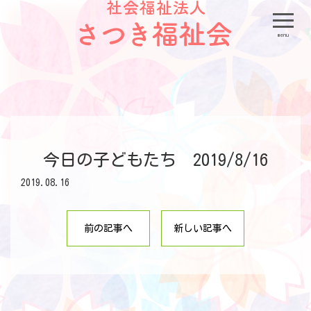
menu
今日の子どもたち 2019/8/16
2019.08.16
前の記事へ
新しい記事へ