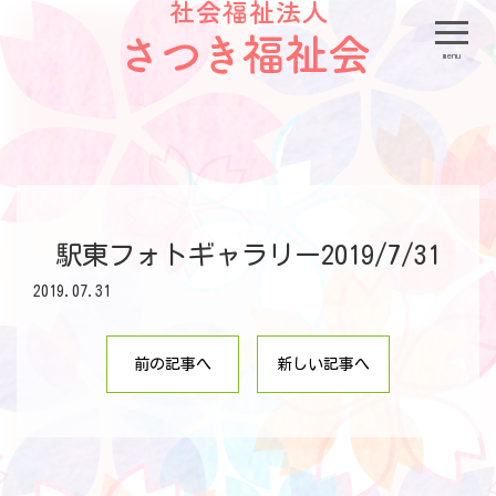
menu
駅東フォトギャラリー2019/7/31
2019.07.31
前の記事へ
新しい記事へ