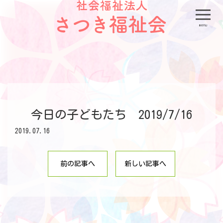
menu
今日の子どもたち 2019/7/16
2019.07.16
前の記事へ
新しい記事へ