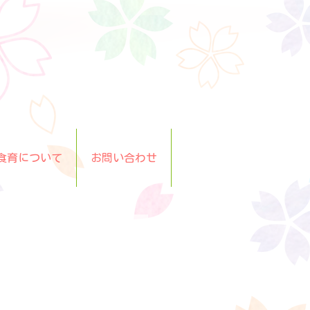
食育について
お問い合わせ