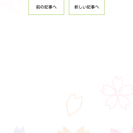
前の記事へ
新しい記事へ