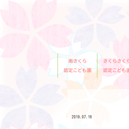
南さくら
さくらさく
認定こども園
認定こども
2019.07.16