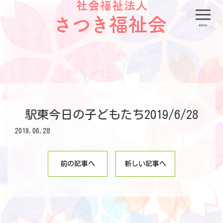
menu
駅東今日の子どもたち2019/6/28
2019.06.28
前の記事へ
新しい記事へ