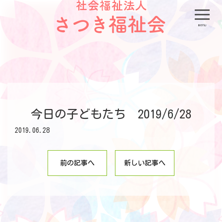
menu
今日の子どもたち 2019/6/28
2019.06.28
前の記事へ
新しい記事へ