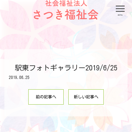
menu
駅東フォトギャラリー2019/6/25
2019.06.25
前の記事へ
新しい記事へ