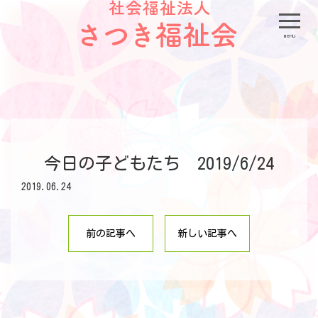
menu
今日の子どもたち 2019/6/24
2019.06.24
前の記事へ
新しい記事へ